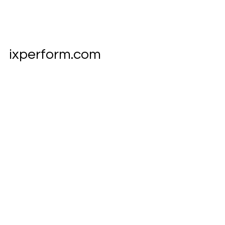
ixperform.com