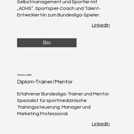
Selbstmanagement und Sportler mit
„ADHS“. Sportspiel-Coach und Talent-
Entwickler hin zum Bundesliga-Spieler.
LinkedIn
Bio
Thomas Gloth
Diplom-Trainer/Mentor
Erfahrener Bundesliga-Trainer und Mentor.
Spezialist für sportmedizinische
Trainingssteuerung. Manager und
Marketing Professional.
LinkedIn