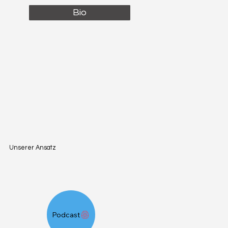
Bio
Unserer Ansatz
Podcast