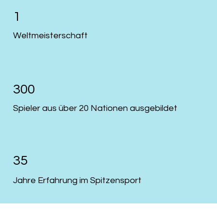
1
Weltmeisterschaft
300
Spieler aus über 20 Nationen ausgebildet
35
Jahre Erfahrung im Spitzensport