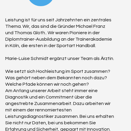
Leistung ist für uns seit Jahrzehnten ein zentrales
Thema. Wir, das sind die Gründer Michael Franz
und Thomas Gloth.. Wir waren Pioniere in der
Diplomtrainer-Ausbildung an der Trainerakademie
in Köln, die ersten in der Sportart Handball.
Marie-Luise Schmidt ergänzt unser Team als Ärztin.
Wie setzt sich Hochleistung im Sport zusammen?
Was gehört neben dem Bekannten noch dazu?
Welche Pfade können wir noch gehen?
Am Anfang unserer Arbeit steht immer eine
Diagnostik und ein Commitment über die
angestrebte Zusammenarbeit. Dazu arbeiten wir
mit einem der rennomiertesten
Leistungsdiagnostiker zusammen. Bei uns erhalten
Sie nicht nur Daten, bei uns bekommen Sie
Erfahrung und Sicherheit, gepaart mit Innovation.