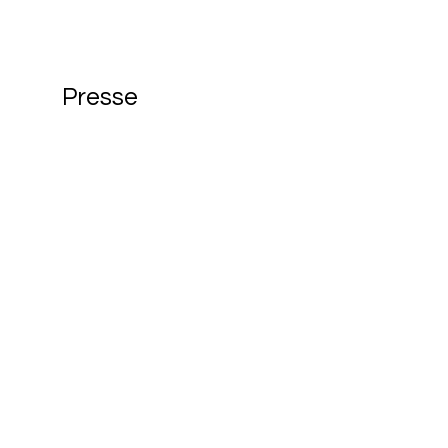
Presse