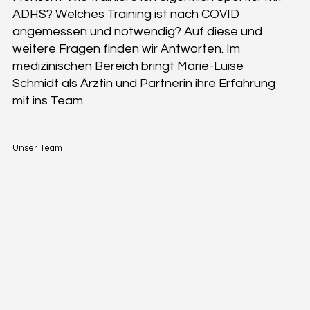
ADHS? Welches Training ist nach COVID
angemessen und notwendig? Auf diese und
weitere Fragen finden wir Antworten. Im
medizinischen Bereich bringt Marie-Luise
Schmidt als Ärztin und Partnerin ihre Erfahrung
mit ins Team.
Unser Team